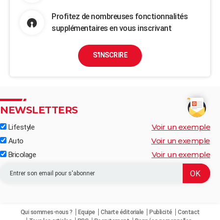
Profitez de nombreuses fonctionnalités
supplémentaires en vous inscrivant
S'INSCRIRE
NEWSLETTERS
Voir un exemple
Lifestyle
Voir un exemple
Auto
Voir un exemple
Bricolage
Qui sommes-nous ?
Equipe
Charte éditoriale
Publicité
Contact