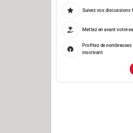
Suivez vos discussions 
Mettez en avant votre ex
Profitez de nombreuses 
inscrivant