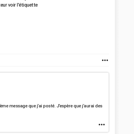
eur voir l'étiquette
ème message que j’ai posté. J’espère que j’aurai des