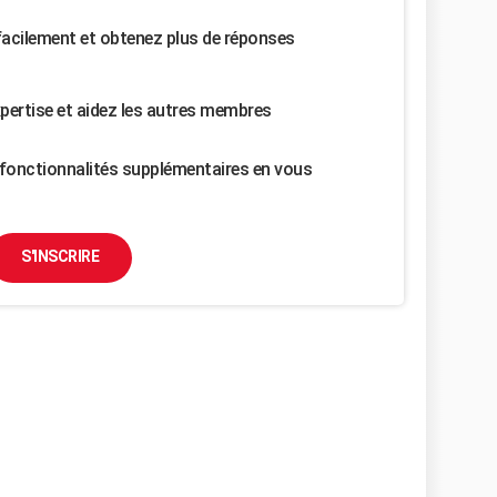
facilement et obtenez plus de réponses
pertise et aidez les autres membres
fonctionnalités supplémentaires en vous
S'INSCRIRE