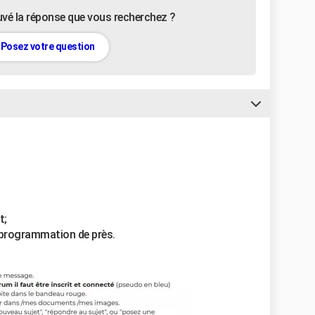
uvé la réponse que vous recherchez ?
Posez votre question
t;
 programmation de près.