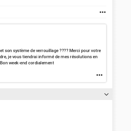
te et son système de verrouillage ???? Merci pour votre
dre, je vous tiendrai informé de mes résolutions en
. Bon week-end cordialement