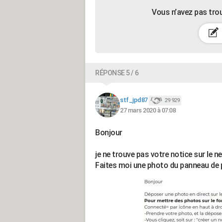
Vous n’avez pas tro
RÉPONSE 5 / 6
stf_jpd87
29 929
27 mars 2020 à 07:08
Bonjour
je ne trouve pas votre notice sur le ne
Faites moi une photo du panneau de