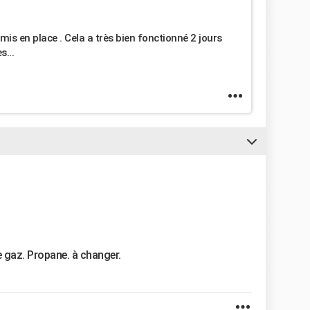
mis en place . Cela a très bien fonctionné 2 jours
...
 gaz. Propane. à changer.