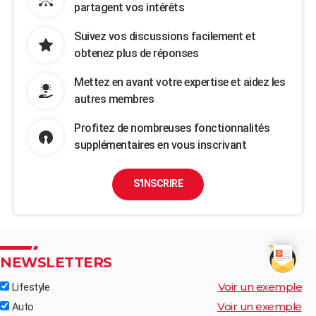
partagent vos intérêts
Suivez vos discussions facilement et
obtenez plus de réponses
Mettez en avant votre expertise et aidez les
autres membres
Profitez de nombreuses fonctionnalités
supplémentaires en vous inscrivant
S'INSCRIRE
NEWSLETTERS
Voir un exemple
Lifestyle
Voir un exemple
Auto