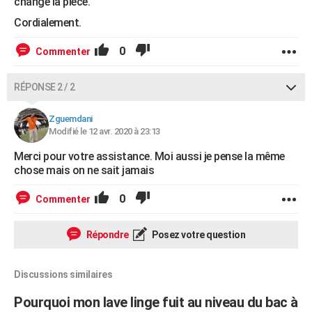
change la pièce.
Cordialement.
0
Commenter
RÉPONSE 2 / 2
Zguemdani
Modifié le 12 avr. 2020 à 23:13
Merci pour votre assistance. Moi aussi je pense la même
chose mais on ne sait jamais
0
Commenter
Répondre
Posez votre question
Discussions similaires
Pourquoi mon lave linge fuit au niveau du bac à