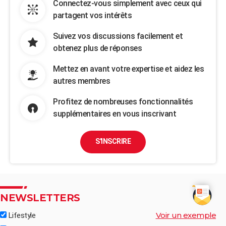
Connectez-vous simplement avec ceux qui
partagent vos intérêts
Suivez vos discussions facilement et
obtenez plus de réponses
Mettez en avant votre expertise et aidez les
autres membres
Profitez de nombreuses fonctionnalités
supplémentaires en vous inscrivant
S'INSCRIRE
NEWSLETTERS
Voir un exemple
Lifestyle