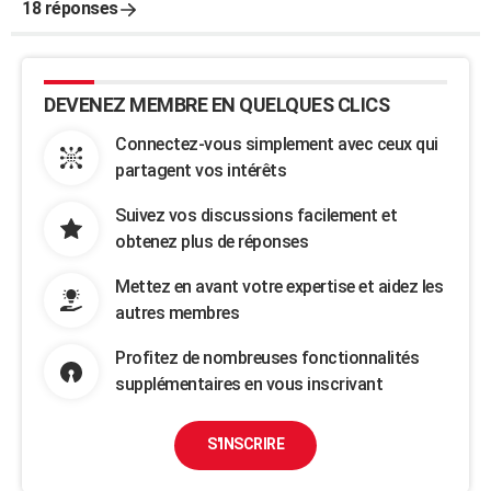
18 réponses
DEVENEZ MEMBRE EN QUELQUES CLICS
Connectez-vous simplement avec ceux qui
partagent vos intérêts
Suivez vos discussions facilement et
obtenez plus de réponses
Mettez en avant votre expertise et aidez les
autres membres
Profitez de nombreuses fonctionnalités
supplémentaires en vous inscrivant
S'INSCRIRE