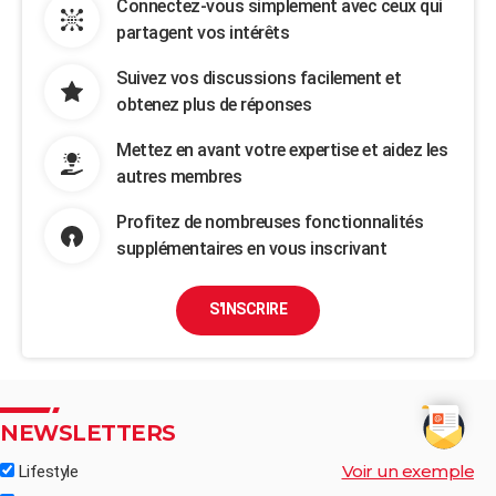
Connectez-vous simplement avec ceux qui
partagent vos intérêts
Suivez vos discussions facilement et
obtenez plus de réponses
Mettez en avant votre expertise et aidez les
autres membres
Profitez de nombreuses fonctionnalités
supplémentaires en vous inscrivant
S'INSCRIRE
NEWSLETTERS
Voir un exemple
Lifestyle