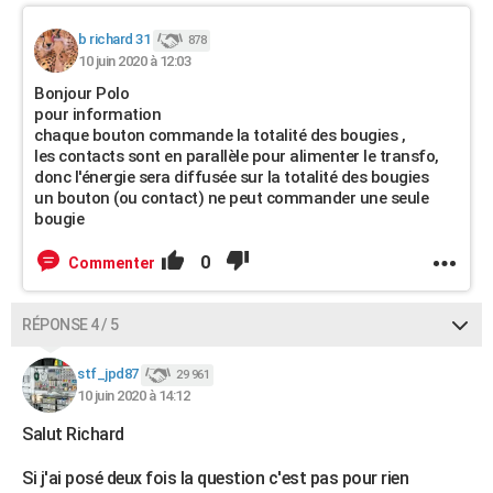
b richard 31
878
10 juin 2020 à 12:03
Bonjour Polo
pour information
chaque bouton commande la totalité des bougies ,
les contacts sont en parallèle pour alimenter le transfo,
donc l'énergie sera diffusée sur la totalité des bougies
un bouton (ou contact) ne peut commander une seule
bougie
0
Commenter
RÉPONSE 4 / 5
stf_jpd87
29 961
10 juin 2020 à 14:12
Salut Richard
Si j'ai posé deux fois la question c'est pas pour rien