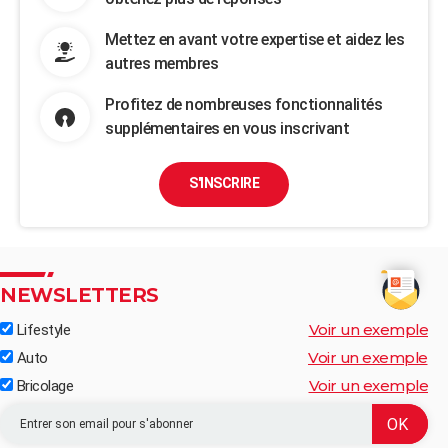
Mettez en avant votre expertise et aidez les
autres membres
Profitez de nombreuses fonctionnalités
supplémentaires en vous inscrivant
S'INSCRIRE
NEWSLETTERS
Voir un exemple
Lifestyle
Voir un exemple
Auto
Voir un exemple
Bricolage