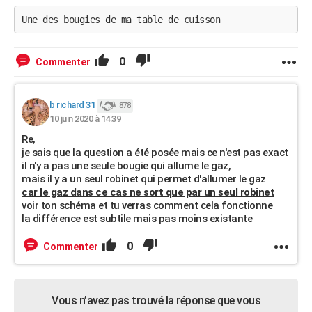
Une des bougies de ma table de cuisson
0
Commenter
b richard 31
878
10 juin 2020 à 14:39
Re,
je sais que la question a été posée mais ce n'est pas exact
il n'y a pas une seule bougie qui allume le gaz,
mais il y a un seul robinet qui permet d'allumer le gaz
car le gaz dans ce cas ne sort que par un seul robinet
voir ton schéma et tu verras comment cela fonctionne
la différence est subtile mais pas moins existante
0
Commenter
Vous n’avez pas trouvé la réponse que vous