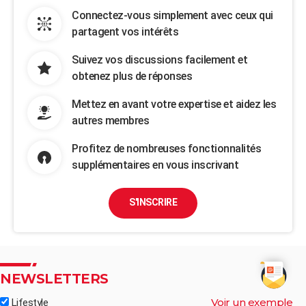
Connectez-vous simplement avec ceux qui
partagent vos intérêts
Suivez vos discussions facilement et
obtenez plus de réponses
Mettez en avant votre expertise et aidez les
autres membres
Profitez de nombreuses fonctionnalités
supplémentaires en vous inscrivant
S'INSCRIRE
NEWSLETTERS
Voir un exemple
Lifestyle