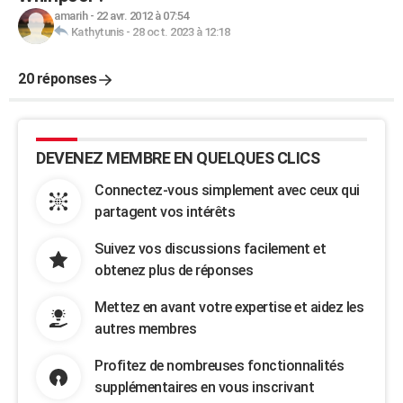
amarih
-
22 avr. 2012 à 07:54
Kathytunis
-
28 oct. 2023 à 12:18
20 réponses
DEVENEZ MEMBRE EN QUELQUES CLICS
Connectez-vous simplement avec ceux qui
partagent vos intérêts
Suivez vos discussions facilement et
obtenez plus de réponses
Mettez en avant votre expertise et aidez les
autres membres
Profitez de nombreuses fonctionnalités
supplémentaires en vous inscrivant