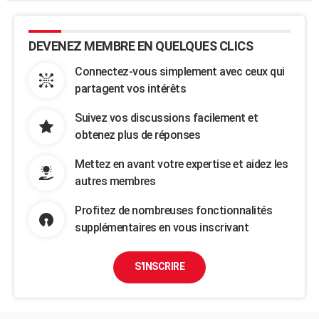
DEVENEZ MEMBRE EN QUELQUES CLICS
Connectez-vous simplement avec ceux qui
partagent vos intérêts
Suivez vos discussions facilement et
obtenez plus de réponses
Mettez en avant votre expertise et aidez les
autres membres
Profitez de nombreuses fonctionnalités
supplémentaires en vous inscrivant
S'INSCRIRE