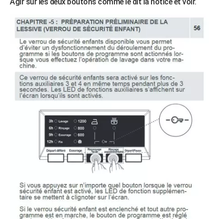
Agir sur les deux boutons comme le dit la notice et voir.