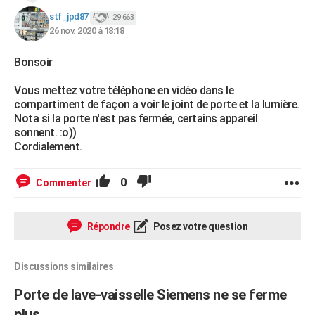
stf_jpd87
29 663
26 nov. 2020 à 18:18
Bonsoir
Vous mettez votre téléphone en vidéo dans le
compartiment de façon a voir le joint de porte et la lumière.
Nota si la porte n'est pas fermée, certains appareil
sonnent. :o))
Cordialement.
0
Commenter
Répondre
Posez votre question
Discussions similaires
Porte de lave-vaisselle Siemens ne se ferme
plus