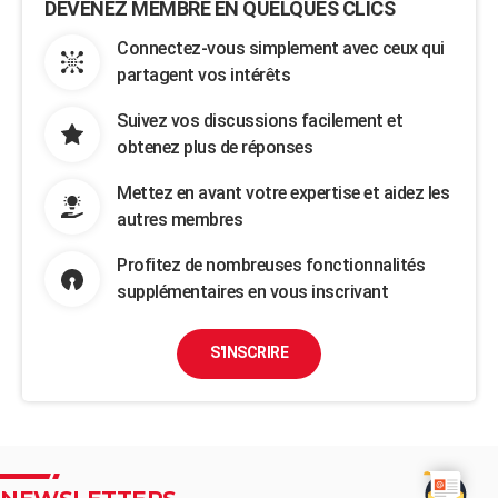
DEVENEZ MEMBRE EN QUELQUES CLICS
Connectez-vous simplement avec ceux qui
partagent vos intérêts
Suivez vos discussions facilement et
obtenez plus de réponses
Mettez en avant votre expertise et aidez les
autres membres
Profitez de nombreuses fonctionnalités
supplémentaires en vous inscrivant
S'INSCRIRE