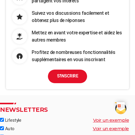
partagent vos intérêts
Suivez vos discussions facilement et
obtenez plus de réponses
Mettez en avant votre expertise et aidez les
autres membres
Profitez de nombreuses fonctionnalités
supplémentaires en vous inscrivant
S'INSCRIRE
NEWSLETTERS
Voir un exemple
Lifestyle
Voir un exemple
Auto