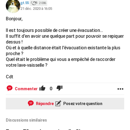
gt.55
2 086
21 déc. 2020 à 16:05
Bonjour,
Il est toujours possible de créer une évacuation...
Il suffit d'en avoir une quelque part pour pouvoir se repiquer
dessus !
Où et à quelle distance était l'évacuation existante la plus
proche ?
Quel était le problème qui vous a empêché de raccorder
votre lave-vaisselle ?
Cdt
0
Commenter
Répondre
Posez votre question
Discussions similaires