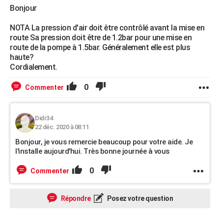
Bonjour
NOTA La pression d'air doit être contrôlé avant la mise en
route Sa pression doit être de 1.2bar pour une mise en
route de la pompe à 1.5bar. Généralement elle est plus
haute?
Cordialement.
0
Commenter
Didr34
22 déc. 2020 à 08:11
Bonjour, je vous remercie beaucoup pour votre aide. Je
l'installe aujourd'hui. Très bonne journée à vous
0
Commenter
Répondre
Posez votre question