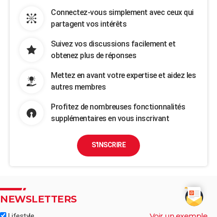
Connectez-vous simplement avec ceux qui
partagent vos intérêts
Suivez vos discussions facilement et
obtenez plus de réponses
Mettez en avant votre expertise et aidez les
autres membres
Profitez de nombreuses fonctionnalités
supplémentaires en vous inscrivant
S'INSCRIRE
NEWSLETTERS
Voir un exemple
Lifestyle