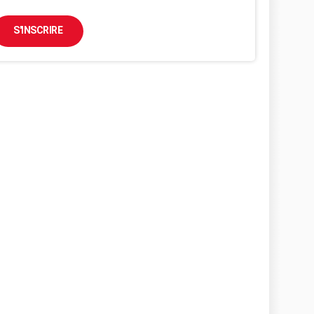
S'INSCRIRE