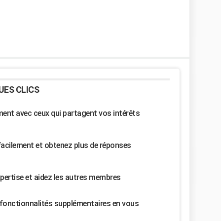
UES CLICS
nt avec ceux qui partagent vos intérêts
facilement et obtenez plus de réponses
pertise et aidez les autres membres
fonctionnalités supplémentaires en vous