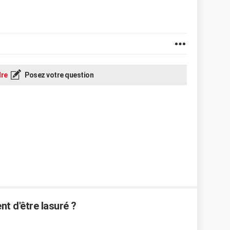
re
Posez votre question
nt d'être lasuré ?