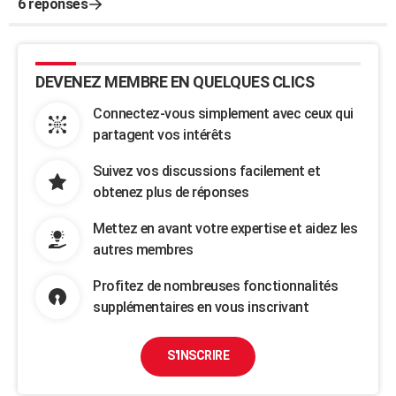
6 réponses
DEVENEZ MEMBRE EN QUELQUES CLICS
Connectez-vous simplement avec ceux qui
partagent vos intérêts
Suivez vos discussions facilement et
obtenez plus de réponses
Mettez en avant votre expertise et aidez les
autres membres
Profitez de nombreuses fonctionnalités
supplémentaires en vous inscrivant
S'INSCRIRE