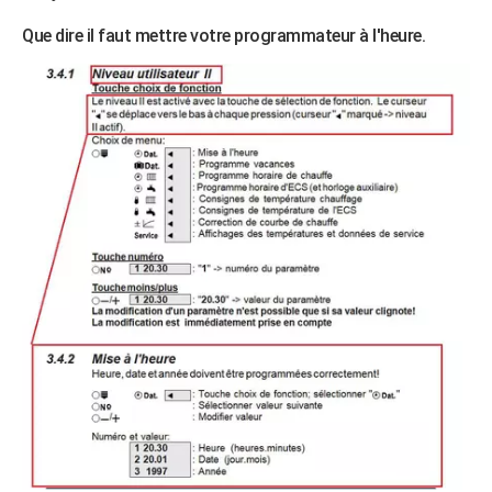
Que dire il faut mettre votre programmateur à l'heure.