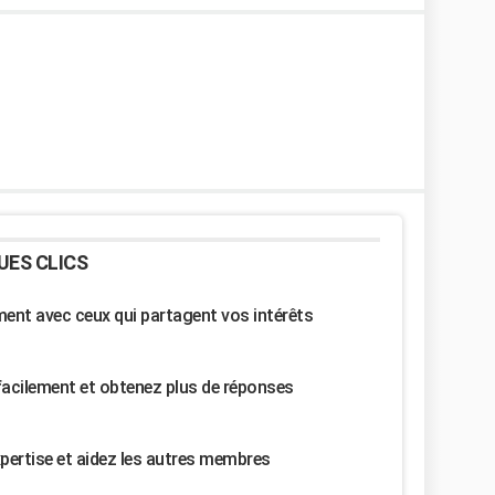
UES CLICS
nt avec ceux qui partagent vos intérêts
facilement et obtenez plus de réponses
pertise et aidez les autres membres