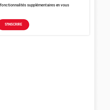
fonctionnalités supplémentaires en vous
S'INSCRIRE