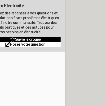
m Electricité
ez des réponses à vos questions et
olutions à vos problèmes électriques
 à notre communauté. Trouvez des
ils pratiques et des astuces pour
os besoins en électricité.
Suivre le groupe
Posez votre question