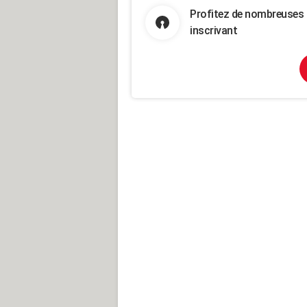
Profitez de nombreuses 
inscrivant