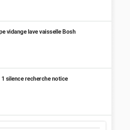
 vidange lave vaisselle Bosh
n 1 silence recherche notice