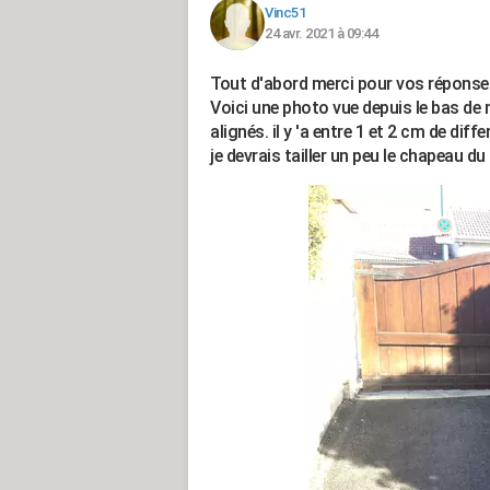
Vinc51
24 avr. 2021 à 09:44
Tout d'abord merci pour vos réponse
Voici une photo vue depuis le bas de
alignés. il y 'a entre 1 et 2 cm de dif
je devrais tailler un peu le chapeau du