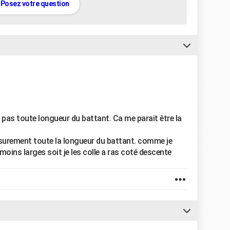
Posez votre question
 pas toute longueur du battant. Ca me parait être la
a surement toute la longueur du battant. comme je
 moins larges soit je les colle a ras coté descente