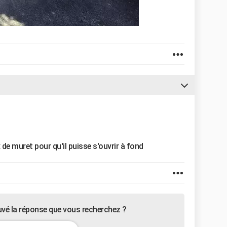
ux de muret pour qu'il puisse s'ouvrir à fond
uvé la réponse que vous recherchez ?