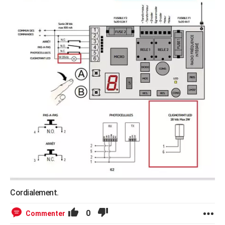
Cordialement.
0
Commenter