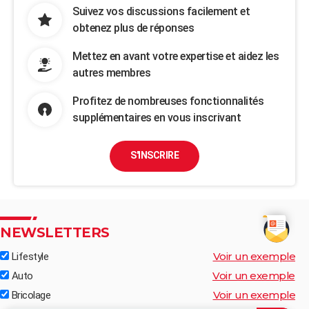
Suivez vos discussions facilement et
obtenez plus de réponses
Mettez en avant votre expertise et aidez les
autres membres
Profitez de nombreuses fonctionnalités
supplémentaires en vous inscrivant
S'INSCRIRE
NEWSLETTERS
Voir un exemple
Lifestyle
Voir un exemple
Auto
Voir un exemple
Bricolage