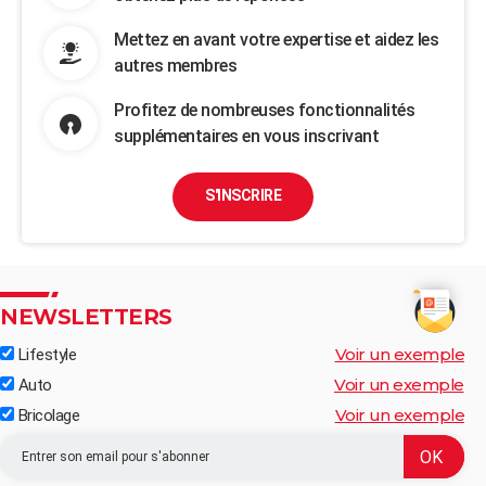
Mettez en avant votre expertise et aidez les
autres membres
Profitez de nombreuses fonctionnalités
supplémentaires en vous inscrivant
S'INSCRIRE
NEWSLETTERS
Voir un exemple
Lifestyle
Voir un exemple
Auto
Voir un exemple
Bricolage