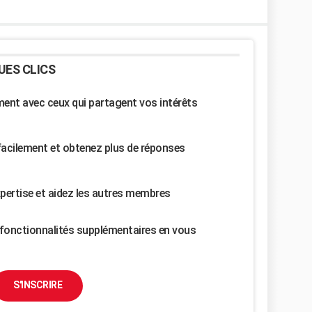
UES CLICS
nt avec ceux qui partagent vos intérêts
facilement et obtenez plus de réponses
pertise et aidez les autres membres
fonctionnalités supplémentaires en vous
S'INSCRIRE