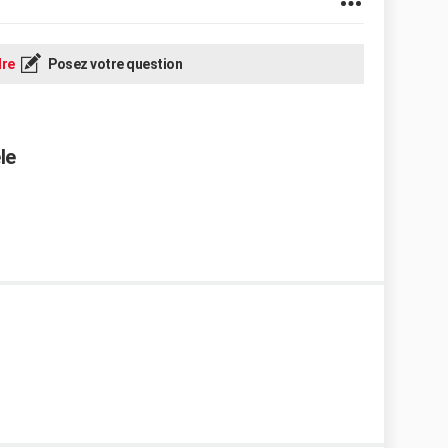
re
Posez votre question
le