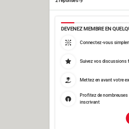
2 réponses
DEVENEZ MEMBRE EN QUELQ
Connectez-vous simpleme
Suivez vos discussions 
Mettez en avant votre ex
Profitez de nombreuses 
inscrivant