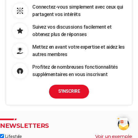
Connectez-vous simplement avec ceux qui
partagent vos intérêts
Suivez vos discussions facilement et
obtenez plus de réponses
Mettez en avant votre expertise et aidez les
autres membres
Profitez de nombreuses fonctionnalités
supplémentaires en vous inscrivant
S'INSCRIRE
NEWSLETTERS
Voir un exemple
Lifestyle