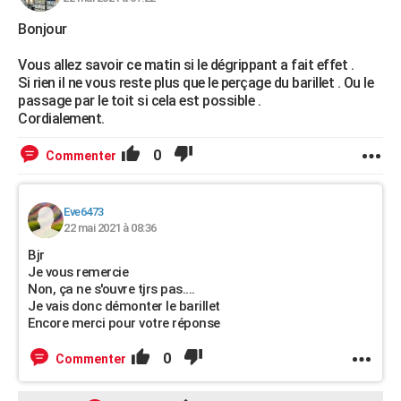
Bonjour
Vous allez savoir ce matin si le dégrippant a fait effet .
Si rien il ne vous reste plus que le perçage du barillet . Ou le
passage par le toit si cela est possible .
Cordialement.
0
Commenter
Eve6473
22 mai 2021 à 08:36
Bjr
Je vous remercie
Non, ça ne s'ouvre tjrs pas....
Je vais donc démonter le barillet
Encore merci pour votre réponse
0
Commenter