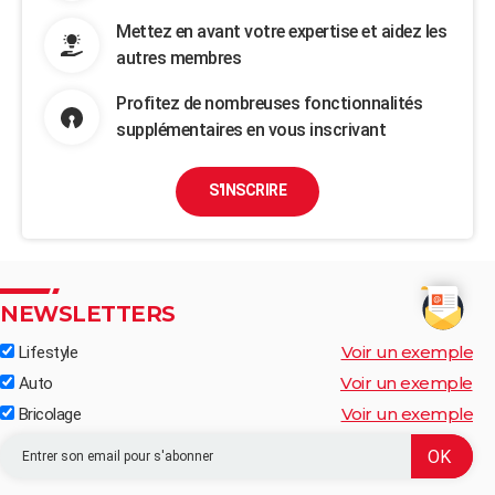
Mettez en avant votre expertise et aidez les
autres membres
Profitez de nombreuses fonctionnalités
supplémentaires en vous inscrivant
S'INSCRIRE
NEWSLETTERS
Voir un exemple
Lifestyle
Voir un exemple
Auto
Voir un exemple
Bricolage