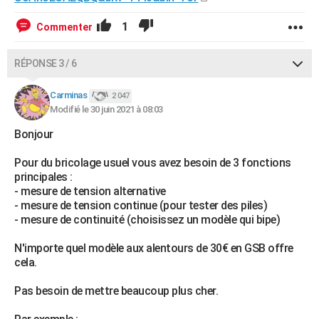
1
Commenter
RÉPONSE 3 / 6
Carminas
2 047
Modifié le 30 juin 2021 à 08:03
Bonjour
Pour du bricolage usuel vous avez besoin de 3 fonctions
principales :
- mesure de tension alternative
- mesure de tension continue (pour tester des piles)
- mesure de continuité (choisissez un modèle qui bipe)
N'importe quel modèle aux alentours de 30€ en GSB offre
cela.
Pas besoin de mettre beaucoup plus cher.