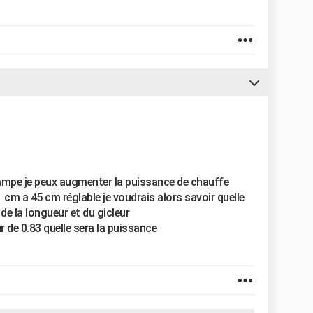
 rampe je peux augmenter la puissance de chauffe
m a 45 cm réglable je voudrais alors savoir quelle
de la longueur et du gicleur
 de 0.83 quelle sera la puissance