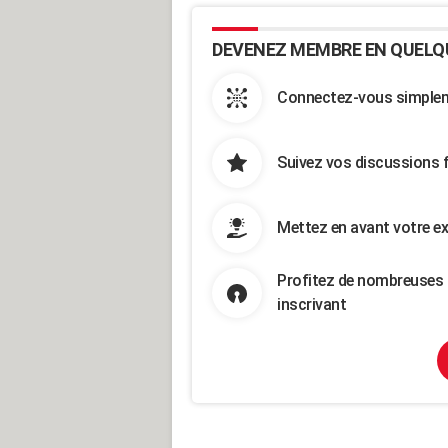
DEVENEZ MEMBRE EN QUELQ
Connectez-vous simpleme
Suivez vos discussions 
Mettez en avant votre ex
Profitez de nombreuses 
inscrivant