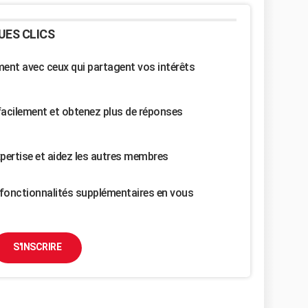
UES CLICS
nt avec ceux qui partagent vos intérêts
facilement et obtenez plus de réponses
pertise et aidez les autres membres
fonctionnalités supplémentaires en vous
S'INSCRIRE