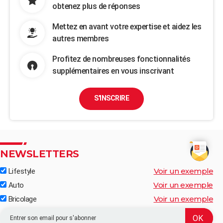
obtenez plus de réponses
Mettez en avant votre expertise et aidez les
autres membres
Profitez de nombreuses fonctionnalités
supplémentaires en vous inscrivant
S'INSCRIRE
NEWSLETTERS
Voir un exemple
Lifestyle
Voir un exemple
Auto
Voir un exemple
Bricolage