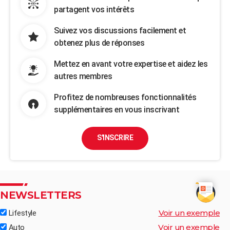
partagent vos intérêts
Suivez vos discussions facilement et
obtenez plus de réponses
Mettez en avant votre expertise et aidez les
autres membres
Profitez de nombreuses fonctionnalités
supplémentaires en vous inscrivant
S'INSCRIRE
NEWSLETTERS
Voir un exemple
Lifestyle
Voir un exemple
Auto