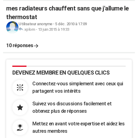
mes radiateurs chauffent sans que j'allume le
thermostat
Utilisateur anonyme
-
5 déc. 2010 à 17:09
xplom
-
13 juin 2015 à 19:33
10 réponses
DEVENEZ MEMBRE EN QUELQUES CLICS
Connectez-vous simplement avec ceux qui
partagent vos intérêts
Suivez vos discussions facilement et
obtenez plus de réponses
Mettez en avant votre expertise et aidez les
autres membres