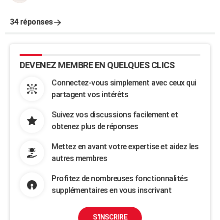
34 réponses
DEVENEZ MEMBRE EN QUELQUES CLICS
Connectez-vous simplement avec ceux qui
partagent vos intérêts
Suivez vos discussions facilement et
obtenez plus de réponses
Mettez en avant votre expertise et aidez les
autres membres
Profitez de nombreuses fonctionnalités
supplémentaires en vous inscrivant
S'INSCRIRE