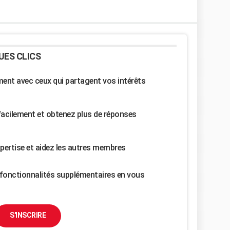
UES CLICS
nt avec ceux qui partagent vos intérêts
facilement et obtenez plus de réponses
pertise et aidez les autres membres
fonctionnalités supplémentaires en vous
S'INSCRIRE