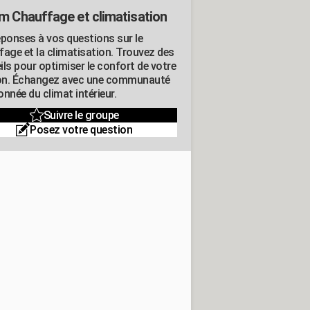
m Chauffage et climatisation
éponses à vos questions sur le
fage et la climatisation. Trouvez des
ils pour optimiser le confort de votre
n. Échangez avec une communauté
nnée du climat intérieur.
Suivre le groupe
Posez votre question