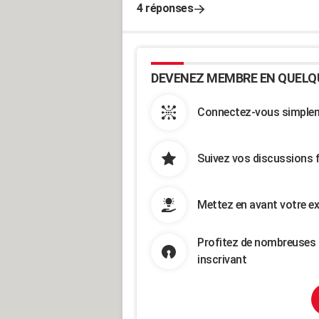
4 réponses
DEVENEZ MEMBRE EN QUELQ
Connectez-vous simpleme
Suivez vos discussions 
Mettez en avant votre ex
Profitez de nombreuses 
inscrivant