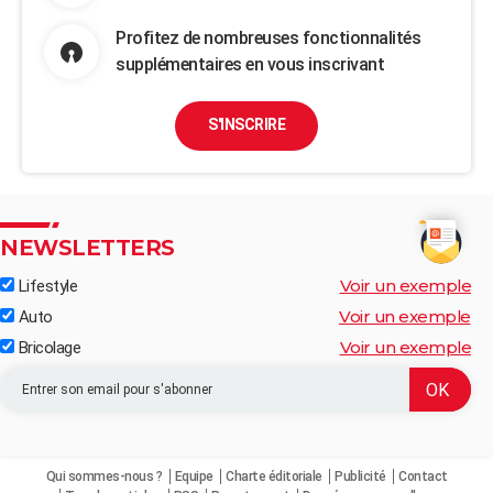
Profitez de nombreuses fonctionnalités
supplémentaires en vous inscrivant
S'INSCRIRE
NEWSLETTERS
Voir un exemple
Lifestyle
Voir un exemple
Auto
Voir un exemple
Bricolage
Qui sommes-nous ?
Equipe
Charte éditoriale
Publicité
Contact