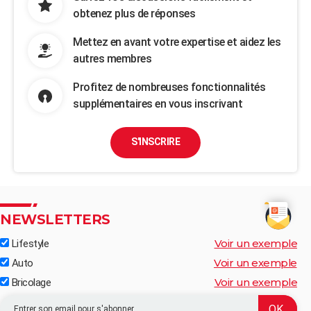
obtenez plus de réponses
Mettez en avant votre expertise et aidez les
autres membres
Profitez de nombreuses fonctionnalités
supplémentaires en vous inscrivant
S'INSCRIRE
NEWSLETTERS
Voir un exemple
Lifestyle
Voir un exemple
Auto
Voir un exemple
Bricolage