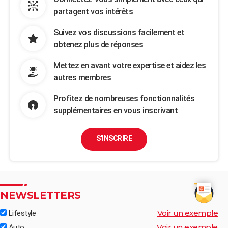
partagent vos intérêts
Suivez vos discussions facilement et
obtenez plus de réponses
Mettez en avant votre expertise et aidez les
autres membres
Profitez de nombreuses fonctionnalités
supplémentaires en vous inscrivant
S'INSCRIRE
NEWSLETTERS
Voir un exemple
Lifestyle
Voir un exemple
Auto