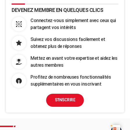
DEVENEZ MEMBRE EN QUELQUES CLICS
Connectez-vous simplement avec ceux qui
partagent vos intérêts
Suivez vos discussions facilement et
obtenez plus de réponses
Mettez en avant votre expertise et aidez les
autres membres
Profitez de nombreuses fonctionnalités
supplémentaires en vous inscrivant
S'INSCRIRE