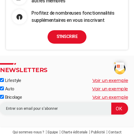
autres membres
Profitez de nombreuses fonctionnalités
supplémentaires en vous inscrivant
S'INSCRIRE
NEWSLETTERS
Voir un exemple
Lifestyle
Voir un exemple
Auto
Voir un exemple
Bricolage
Qui sommes-nous ?
Equipe
Charte éditoriale
Publicité
Contact