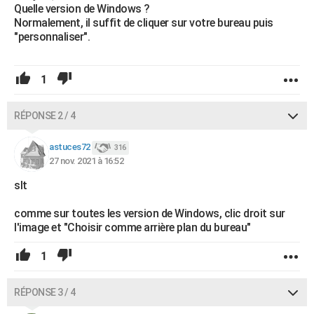
Quelle version de Windows ?
Normalement, il suffit de cliquer sur votre bureau puis
"personnaliser".
1
RÉPONSE 2 / 4
astuces72
316
27 nov. 2021 à 16:52
slt
comme sur toutes les version de Windows, clic droit sur
l'image et "Choisir comme arrière plan du bureau"
1
RÉPONSE 3 / 4