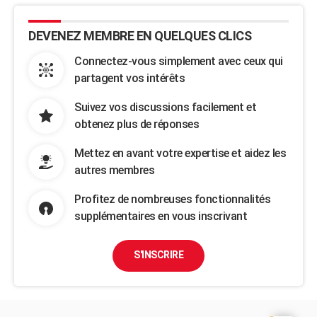
DEVENEZ MEMBRE EN QUELQUES CLICS
Connectez-vous simplement avec ceux qui
partagent vos intérêts
Suivez vos discussions facilement et
obtenez plus de réponses
Mettez en avant votre expertise et aidez les
autres membres
Profitez de nombreuses fonctionnalités
supplémentaires en vous inscrivant
S'INSCRIRE