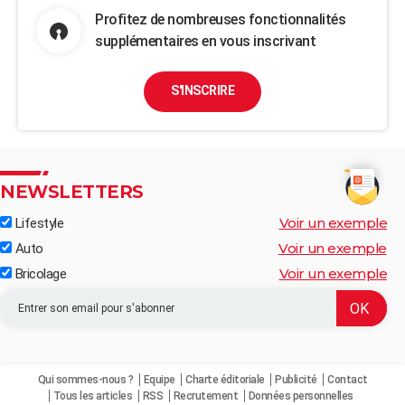
Profitez de nombreuses fonctionnalités
supplémentaires en vous inscrivant
S'INSCRIRE
NEWSLETTERS
Voir un exemple
Lifestyle
Voir un exemple
Auto
Voir un exemple
Bricolage
Qui sommes-nous ?
Equipe
Charte éditoriale
Publicité
Contact
Tous les articles
RSS
Recrutement
Données personnelles