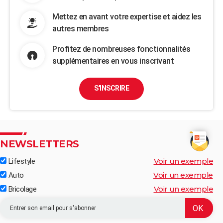
Mettez en avant votre expertise et aidez les
autres membres
Profitez de nombreuses fonctionnalités
supplémentaires en vous inscrivant
S'INSCRIRE
NEWSLETTERS
Voir un exemple
Lifestyle
Voir un exemple
Auto
Voir un exemple
Bricolage