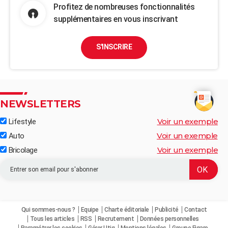
Profitez de nombreuses fonctionnalités
supplémentaires en vous inscrivant
S'INSCRIRE
NEWSLETTERS
Voir un exemple
Lifestyle
Voir un exemple
Auto
Voir un exemple
Bricolage
Qui sommes-nous ?
Equipe
Charte éditoriale
Publicité
Contact
Tous les articles
RSS
Recrutement
Données personnelles