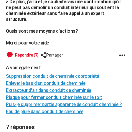
> De plus, j’ai lu et je souhaiterais une confirmation qu’il
ne peut pas démolir un conduit intérieur qui soutient la
cheminée extérieur sans faire appel à un expert
structure.
Quels sont mes moyens d’actions?
Merci pour votre aide
Répondre (7)
Partager
A voir également:
Suppression conduit de cheminée copropriété
Enlever le bas d'un conduit de cheminée
Extracteur d'air dans conduit de cheminée
Plaque pour fermer conduit cheminée sur le toit
Puis-je supprimer partie apparente de conduit cheminée ?
Eau de pluie dans conduit de cheminée
7 réponses