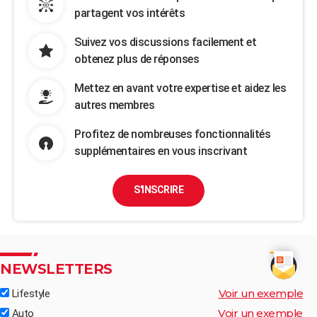
partagent vos intérêts
Suivez vos discussions facilement et
obtenez plus de réponses
Mettez en avant votre expertise et aidez les
autres membres
Profitez de nombreuses fonctionnalités
supplémentaires en vous inscrivant
S'INSCRIRE
NEWSLETTERS
Voir un exemple
Lifestyle
Voir un exemple
Auto