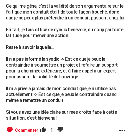
Ce qui me gêne, c’est la validité de son argumentaire sur le
fait que mon conduit était de toute façon bouché, donc
que je ne peux plus prétendre à un conduit passant chez lui.
En fait, je fais office de syndic bénévole, du coup j’ai toute
latitude pour mener une action.
Reste à savoir laquelle…
Il n a pas informé le syndic -> Est ce que je peux le
contraindre à soumettre un projet et refaire un support
pour la cheminée extérieure, et à faire appel à un expert
pour assurer la solidité de l ouvrage
Il m a privé à jamais de mon conduit que je n utilise pas
actuellement -> Est ce que je peux le contraindre quand
même a remettre un conduit
Si vous avez une idée claire sur mes droits face à cette
situation, c’est bienvenu !
1
Commenter