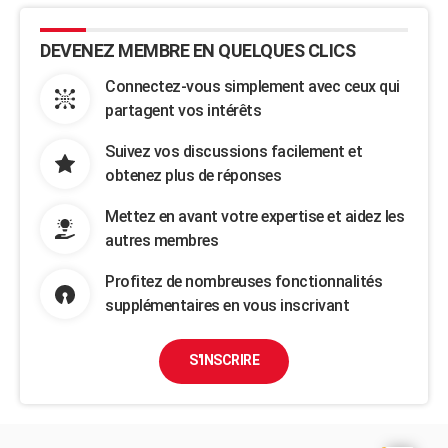
DEVENEZ MEMBRE EN QUELQUES CLICS
Connectez-vous simplement avec ceux qui
partagent vos intérêts
Suivez vos discussions facilement et
obtenez plus de réponses
Mettez en avant votre expertise et aidez les
autres membres
Profitez de nombreuses fonctionnalités
supplémentaires en vous inscrivant
S'INSCRIRE