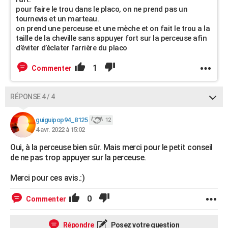
pour faire le trou dans le placo, on ne prend pas un
tournevis et un marteau.
on prend une perceuse et une mèche et on fait le trou a la
taille de la cheville sans appuyer fort sur la perceuse afin
d’éviter d’éclater l’arrière du placo
1
Commenter
RÉPONSE 4 / 4
guiguipop94_8125
12
4 avr. 2022 à 15:02
Oui, à la perceuse bien sûr. Mais merci pour le petit conseil
de ne pas trop appuyer sur la perceuse.
Merci pour ces avis.:)
0
Commenter
Répondre
Posez votre question