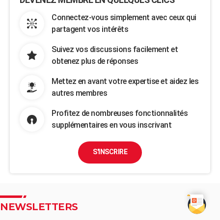
Connectez-vous simplement avec ceux qui
partagent vos intérêts
Suivez vos discussions facilement et
obtenez plus de réponses
Mettez en avant votre expertise et aidez les
autres membres
Profitez de nombreuses fonctionnalités
supplémentaires en vous inscrivant
S'INSCRIRE
NEWSLETTERS