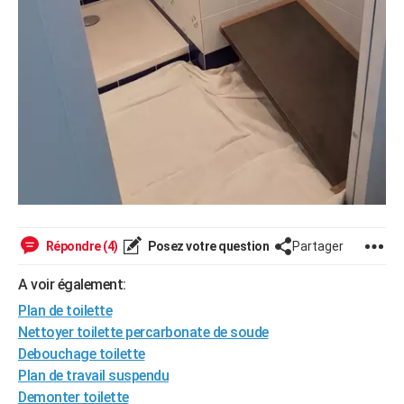
Répondre (4)
Posez votre question
Partager
A voir également:
Plan de toilette
Nettoyer toilette percarbonate de soude
Debouchage toilette
Plan de travail suspendu
Demonter toilette