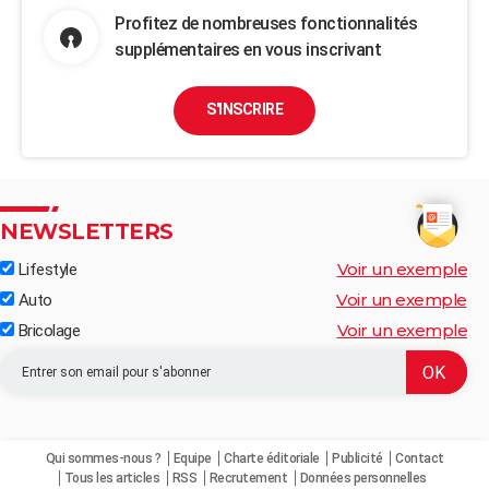
Profitez de nombreuses fonctionnalités
supplémentaires en vous inscrivant
S'INSCRIRE
NEWSLETTERS
Voir un exemple
Lifestyle
Voir un exemple
Auto
Voir un exemple
Bricolage
Qui sommes-nous ?
Equipe
Charte éditoriale
Publicité
Contact
Tous les articles
RSS
Recrutement
Données personnelles