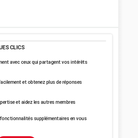
UES CLICS
nt avec ceux qui partagent vos intérêts
facilement et obtenez plus de réponses
pertise et aidez les autres membres
fonctionnalités supplémentaires en vous