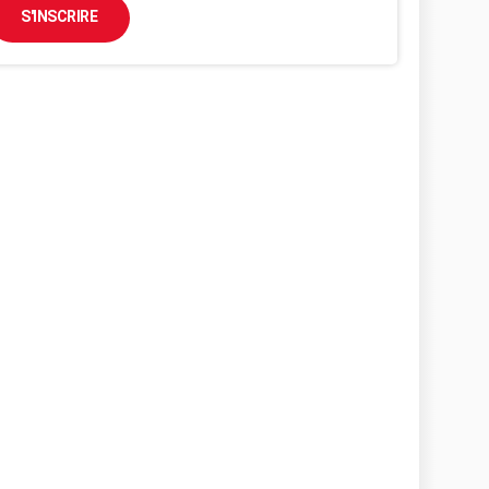
S'INSCRIRE