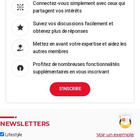
Connectez-vous simplement avec ceux qui
partagent vos intérêts
Suivez vos discussions facilement et
obtenez plus de réponses
Mettez en avant votre expertise et aidez les
autres membres
Profitez de nombreuses fonctionnalités
supplémentaires en vous inscrivant
S'INSCRIRE
NEWSLETTERS
Voir un exemple
Lifestyle