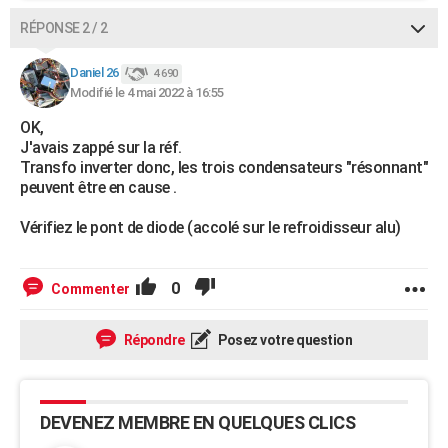
RÉPONSE 2 / 2
Daniel 26
4 690
Modifié le 4 mai 2022 à 16:55
OK,
J'avais zappé sur la réf.
Transfo inverter donc, les trois condensateurs "résonnant"
peuvent être en cause .
Vérifiez le pont de diode (accolé sur le refroidisseur alu)
0
Commenter
Répondre
Posez votre question
DEVENEZ MEMBRE EN QUELQUES CLICS