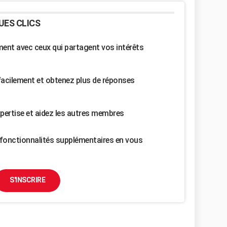
UES CLICS
nt avec ceux qui partagent vos intérêts
facilement et obtenez plus de réponses
pertise et aidez les autres membres
fonctionnalités supplémentaires en vous
S'INSCRIRE