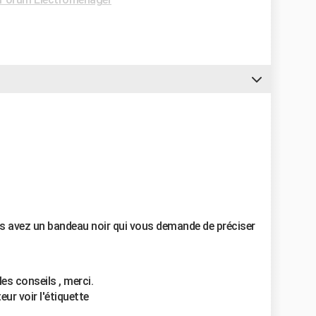
s avez un bandeau noir qui vous demande de préciser
les conseils , merci.
eur voir l'étiquette