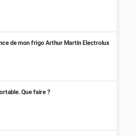
ce de mon frigo Arthur Martin Electrolux
ortable. Que faire ?