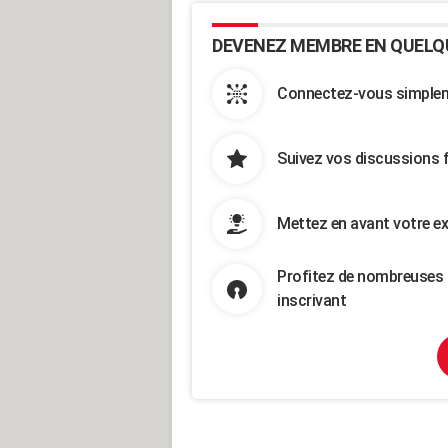
DEVENEZ MEMBRE EN QUELQ
Connectez-vous simpleme
Suivez vos discussions 
Mettez en avant votre ex
Profitez de nombreuses 
inscrivant