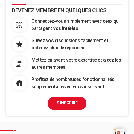
DEVENEZ MEMBRE EN QUELQUES CLICS
Connectez-vous simplement avec ceux qui
partagent vos intérêts
Suivez vos discussions facilement et
obtenez plus de réponses
Mettez en avant votre expertise et aidez les
autres membres
Profitez de nombreuses fonctionnalités
supplémentaires en vous inscrivant
S'INSCRIRE